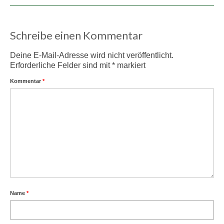
Schreibe einen Kommentar
Deine E-Mail-Adresse wird nicht veröffentlicht.
Erforderliche Felder sind mit
*
markiert
Kommentar
*
Name
*