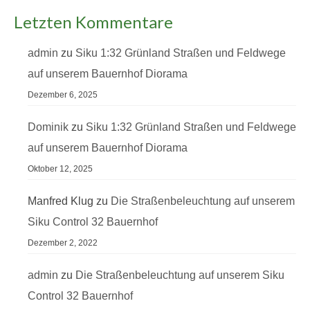
Letzten Kommentare
admin
zu
Siku 1:32 Grünland Straßen und Feldwege
auf unserem Bauernhof Diorama
Dezember 6, 2025
Dominik
zu
Siku 1:32 Grünland Straßen und Feldwege
auf unserem Bauernhof Diorama
Oktober 12, 2025
Manfred Klug
zu
Die Straßenbeleuchtung auf unserem
Siku Control 32 Bauernhof
Dezember 2, 2022
admin
zu
Die Straßenbeleuchtung auf unserem Siku
Control 32 Bauernhof