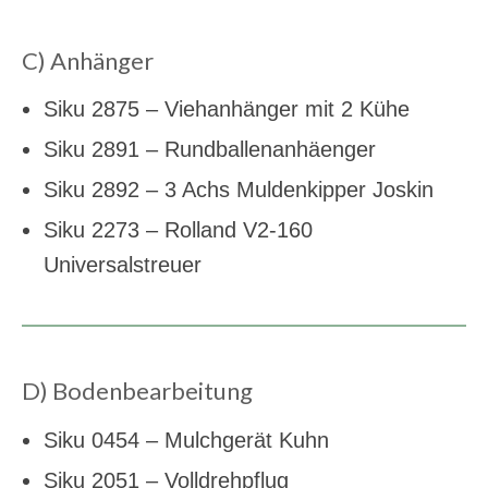
C) Anhänger
Siku 2875 – Viehanhänger mit 2 Kühe
Siku 2891 – Rundballenanhäenger
Siku 2892 – 3 Achs Muldenkipper Joskin
Siku 2273 – Rolland V2-160
Universalstreuer
D) Bodenbearbeitung
Siku 0454 – Mulchgerät Kuhn
Siku 2051 – Volldrehpflug