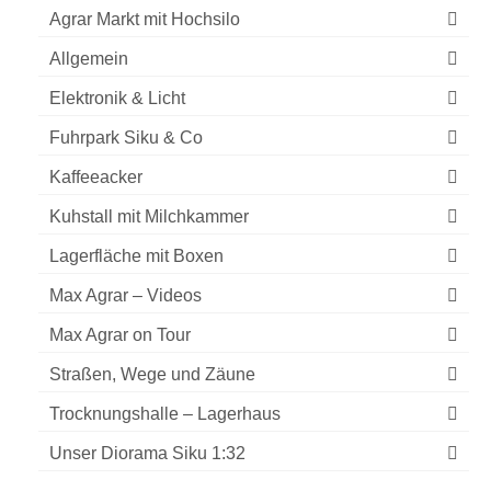
Agrar Markt mit Hochsilo
Allgemein
Elektronik & Licht
Fuhrpark Siku & Co
Kaffeeacker
Kuhstall mit Milchkammer
Lagerfläche mit Boxen
Max Agrar – Videos
Max Agrar on Tour
Straßen, Wege und Zäune
Trocknungshalle – Lagerhaus
Unser Diorama Siku 1:32