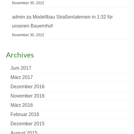
November 30, 2022
admin
zu
Modellbau Straßenlaternen in 1:32 für
unseren Bauernhof
November 30, 2022
Archives
Juni 2017
März 2017
Dezember 2016
November 2016
März 2016
Februar 2016
Dezember 2015
August 2015