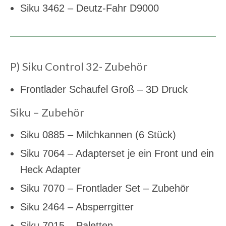
Siku 3462 – Deutz-Fahr D9000
P) Siku Control 32- Zubehör
Frontlader Schaufel Groß – 3D Druck
Siku – Zubehör
Siku 0885 – Milchkannen (6 Stück)
Siku 7064 – Adapterset je ein Front und ein
Heck Adapter
Siku 7070 – Frontlader Set – Zubehör
Siku 2464 – Absperrgitter
Siku 7015 – Paletten