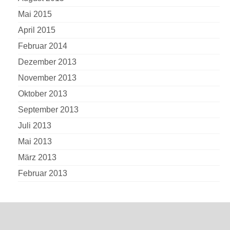
Mai 2015
April 2015
Februar 2014
Dezember 2013
November 2013
Oktober 2013
September 2013
Juli 2013
Mai 2013
März 2013
Februar 2013