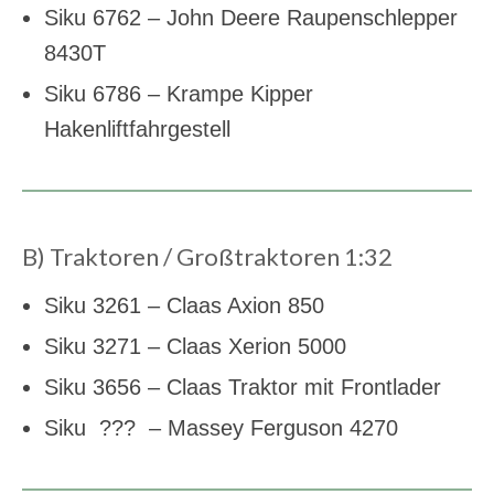
Siku 6762 – John Deere Raupenschlepper
8430T
Siku 6786 – Krampe Kipper
Hakenliftfahrgestell
B) Traktoren / Großtraktoren 1:32
Siku 3261 – Claas Axion 850
Siku 3271 – Claas Xerion 5000
Siku 3656 – Claas Traktor mit Frontlader
Siku ??? – Massey Ferguson 4270