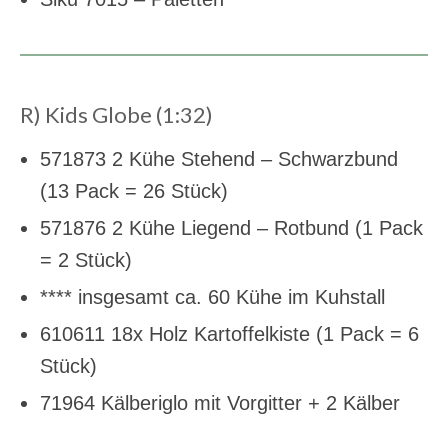
R) Kids Globe (1:32)
571873 2 Kühe Stehend – Schwarzbund
(13 Pack = 26 Stück)
571876 2 Kühe Liegend – Rotbund (1 Pack
= 2 Stück)
**** insgesamt ca. 60 Kühe im Kuhstall
610611 18x Holz Kartoffelkiste (1 Pack = 6
Stück)
71964 Kälberiglo mit Vorgitter + 2 Kälber