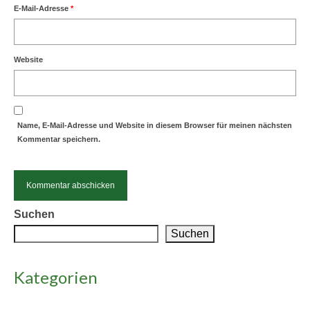
E-Mail-Adresse
*
Website
Name, E-Mail-Adresse und Website in diesem Browser für meinen nächsten
Kommentar speichern.
Suchen
Alternative:
Suchen
Kategorien