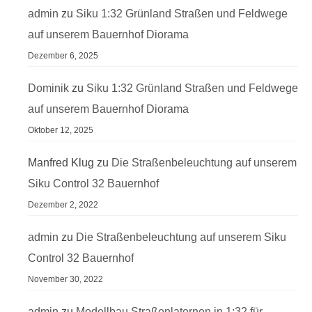
admin
zu
Siku 1:32 Grünland Straßen und Feldwege
auf unserem Bauernhof Diorama
Dezember 6, 2025
Dominik
zu
Siku 1:32 Grünland Straßen und Feldwege
auf unserem Bauernhof Diorama
Oktober 12, 2025
Manfred Klug
zu
Die Straßenbeleuchtung auf unserem
Siku Control 32 Bauernhof
Dezember 2, 2022
admin
zu
Die Straßenbeleuchtung auf unserem Siku
Control 32 Bauernhof
November 30, 2022
admin
zu
Modellbau Straßenlaternen in 1:32 für