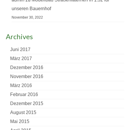
unseren Bauernhof
November 30, 2022
Archives
Juni 2017
März 2017
Dezember 2016
November 2016
März 2016
Februar 2016
Dezember 2015
August 2015
Mai 2015