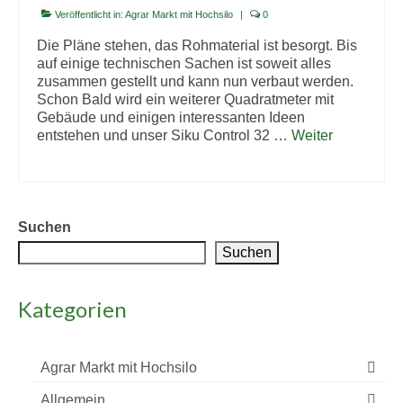
Veröffentlicht in:
Agrar Markt mit Hochsilo
|
0
Die Pläne stehen, das Rohmaterial ist besorgt. Bis
auf einige technischen Sachen ist soweit alles
zusammen gestellt und kann nun verbaut werden.
Schon Bald wird ein weiterer Quadratmeter mit
Gebäude und einigen interessanten Ideen
entstehen und unser Siku Control 32 …
Weiter
Suchen
Suchen
Kategorien
Agrar Markt mit Hochsilo
Allgemein