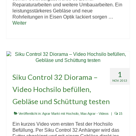
Reparaturarbeiten und weitere Umbauarbeiten. Ein
leistungsstärkeres Gebläse und neue
Rohrleitungen in Eisen Optik lackiert sorgen …
Weiter
1
Siku Control 32 Diorama –
NOV. 2013
Video Hochsilo befüllen,
Gebläse und Schüttung testen
Veröffentlicht in:
Agrar Markt mit Hochsilo
,
Max Agrar - Videos
|
15
Ein kurzes Video vom ersten Test der Hochsilo
Befüllung. Per Siku Control 32 Anhänger wird das