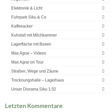
Elektronik & Licht
Fuhrpark Siku & Co
Kaffeeacker
Kuhstall mit Milchkammer
Lagerfläche mit Boxen
Max Agrar – Videos
Max Agrar on Tour
Straßen, Wege und Zäune
Trocknungshalle – Lagerhaus
Unser Diorama Siku 1:32
Letzten Kommentare