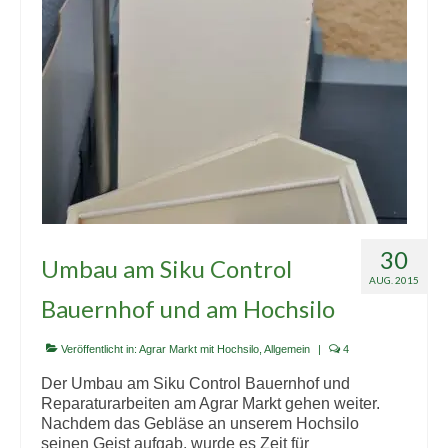
30
Umbau am Siku Control
AUG. 2015
Bauernhof und am Hochsilo
Veröffentlicht in:
Agrar Markt mit Hochsilo
,
Allgemein
|
4
Der Umbau am Siku Control Bauernhof und
Reparaturarbeiten am Agrar Markt gehen weiter.
Nachdem das Gebläse an unserem Hochsilo
seinen Geist aufgab, wurde es Zeit für