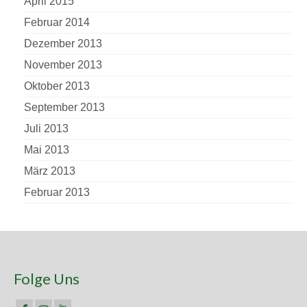
April 2015
Februar 2014
Dezember 2013
November 2013
Oktober 2013
September 2013
Juli 2013
Mai 2013
März 2013
Februar 2013
Folge Uns