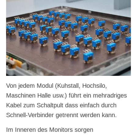
Von jedem Modul (Kuhstall, Hochsilo,
Maschinen Halle usw.) führt ein mehradriges
Kabel zum Schaltpult dass einfach durch
Schnell-Verbinder getrennt werden kann.
Im Inneren des Monitors sorgen