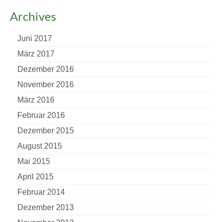
Archives
Juni 2017
März 2017
Dezember 2016
November 2016
März 2016
Februar 2016
Dezember 2015
August 2015
Mai 2015
April 2015
Februar 2014
Dezember 2013