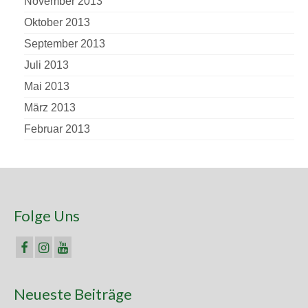
November 2013
Oktober 2013
September 2013
Juli 2013
Mai 2013
März 2013
Februar 2013
Folge Uns
Neueste Beiträge