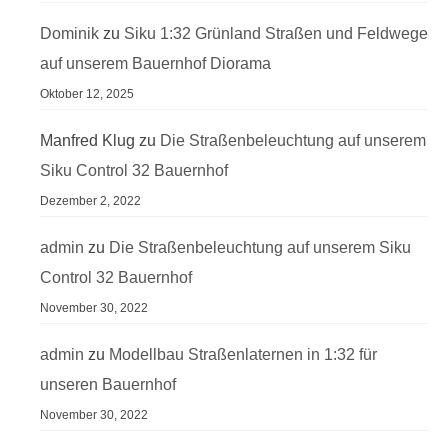
Dominik
zu
Siku 1:32 Grünland Straßen und Feldwege
auf unserem Bauernhof Diorama
Oktober 12, 2025
Manfred Klug
zu
Die Straßenbeleuchtung auf unserem
Siku Control 32 Bauernhof
Dezember 2, 2022
admin
zu
Die Straßenbeleuchtung auf unserem Siku
Control 32 Bauernhof
November 30, 2022
admin
zu
Modellbau Straßenlaternen in 1:32 für
unseren Bauernhof
November 30, 2022