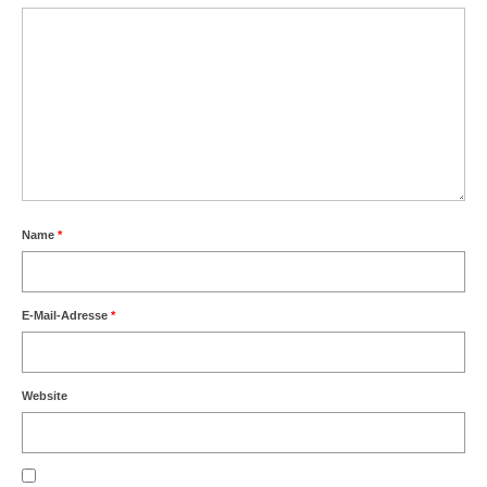
Name
*
E-Mail-Adresse
*
Website