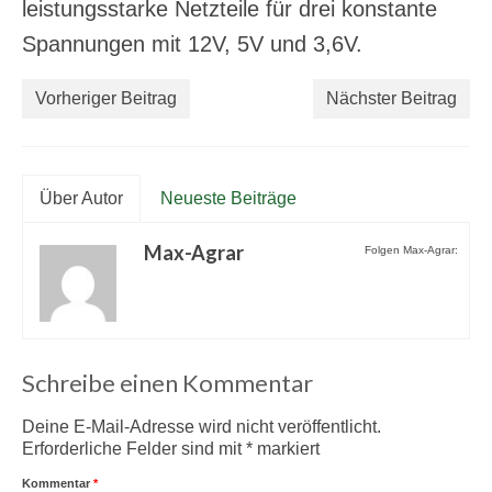
leistungsstarke Netzteile für drei konstante
Spannungen mit 12V, 5V und 3,6V.
Vorheriger Beitrag
Nächster Beitrag
Über Autor
Neueste Beiträge
Max-Agrar
Folgen Max-Agrar:
Schreibe einen Kommentar
Deine E-Mail-Adresse wird nicht veröffentlicht.
Erforderliche Felder sind mit
*
markiert
Kommentar
*