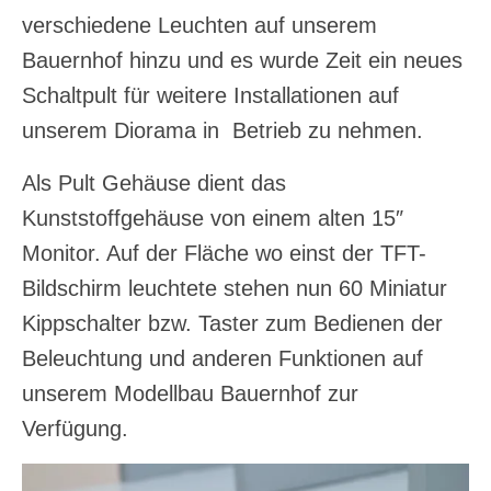
verschiedene Leuchten auf unserem
Bauernhof hinzu und es wurde Zeit ein neues
Schaltpult für weitere Installationen auf
unserem Diorama in Betrieb zu nehmen.
Als Pult Gehäuse dient das
Kunststoffgehäuse von einem alten 15″
Monitor. Auf der Fläche wo einst der TFT-
Bildschirm leuchtete stehen nun 60 Miniatur
Kippschalter bzw. Taster zum Bedienen der
Beleuchtung und anderen Funktionen auf
unserem Modellbau Bauernhof zur
Verfügung.