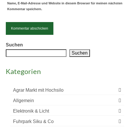
Name, E-Mail-Adresse und Website in diesem Browser für meinen nächsten
Kommentar speichern.
Alternative:
Suchen
Suchen
Kategorien
Agrar Markt mit Hochsilo
Allgemein
Elektronik & Licht
Fuhrpark Siku & Co