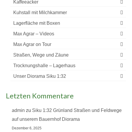
Kaffeeacker
Kuhstall mit Milchkammer
Lagerfläche mit Boxen
Max Agrar – Videos
Max Agrar on Tour
Straßen, Wege und Zäune
Trocknungshalle – Lagerhaus
Unser Diorama Siku 1:32
Letzten Kommentare
admin
zu
Siku 1:32 Grünland Straßen und Feldwege
auf unserem Bauernhof Diorama
Dezember 6, 2025