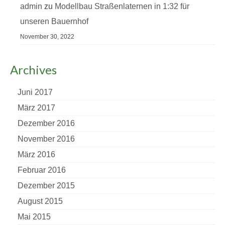
admin
zu
Modellbau Straßenlaternen in 1:32 für
unseren Bauernhof
November 30, 2022
Archives
Juni 2017
März 2017
Dezember 2016
November 2016
März 2016
Februar 2016
Dezember 2015
August 2015
Mai 2015