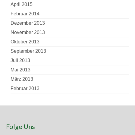
April 2015
Februar 2014
Dezember 2013
November 2013
Oktober 2013
September 2013
Juli 2013
Mai 2013
März 2013
Februar 2013
Folge Uns