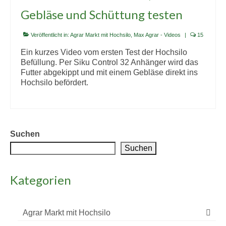
Gebläse und Schüttung testen
Veröffentlicht in:
Agrar Markt mit Hochsilo
,
Max Agrar - Videos
|
15
Ein kurzes Video vom ersten Test der Hochsilo
Befüllung. Per Siku Control 32 Anhänger wird das
Futter abgekippt und mit einem Gebläse direkt ins
Hochsilo befördert.
Suchen
Suchen
Kategorien
Agrar Markt mit Hochsilo