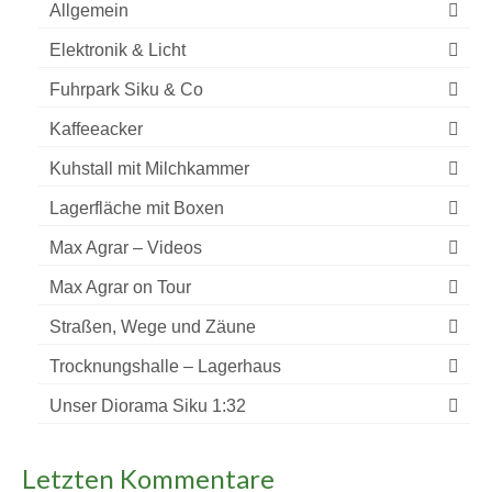
Allgemein
Elektronik & Licht
Fuhrpark Siku & Co
Kaffeeacker
Kuhstall mit Milchkammer
Lagerfläche mit Boxen
Max Agrar – Videos
Max Agrar on Tour
Straßen, Wege und Zäune
Trocknungshalle – Lagerhaus
Unser Diorama Siku 1:32
Letzten Kommentare