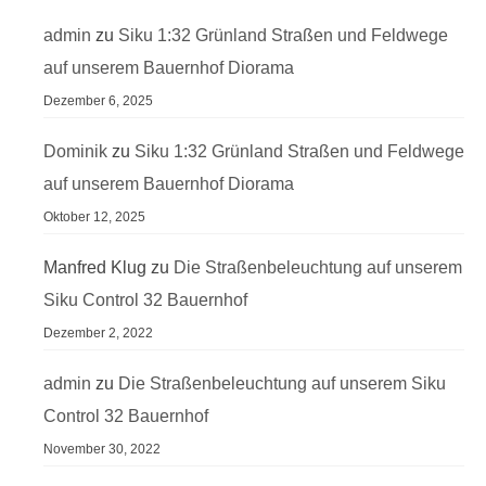
admin
zu
Siku 1:32 Grünland Straßen und Feldwege
auf unserem Bauernhof Diorama
Dezember 6, 2025
Dominik
zu
Siku 1:32 Grünland Straßen und Feldwege
auf unserem Bauernhof Diorama
Oktober 12, 2025
Manfred Klug
zu
Die Straßenbeleuchtung auf unserem
Siku Control 32 Bauernhof
Dezember 2, 2022
admin
zu
Die Straßenbeleuchtung auf unserem Siku
Control 32 Bauernhof
November 30, 2022